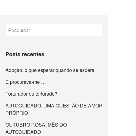
Pesquisar
por:
Posts recentes
Adoção: o que esperar quando se espera
E procurava-me …
Torturador ou torturado?
AUTOCUIDADO: UMA QUESTÃO DE AMOR
PRÓPRIO
OUTUBRO ROSA: MÊS DO
AUTOCUIDADO