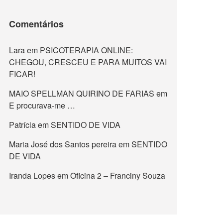
Comentários
Lara
em
PSICOTERAPIA ONLINE:
CHEGOU, CRESCEU E PARA MUITOS VAI
FICAR!
MAIO SPELLMAN QUIRINO DE FARIAS
em
E procurava-me …
Patrícia
em
SENTIDO DE VIDA
Maria José dos Santos pereira
em
SENTIDO
DE VIDA
Iranda Lopes
em
Oficina 2 – Franciny Souza