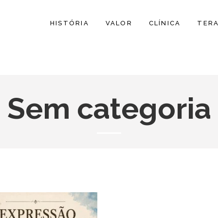
HISTÓRIA
VALOR
CLÍNICA
TER
Sem categoria