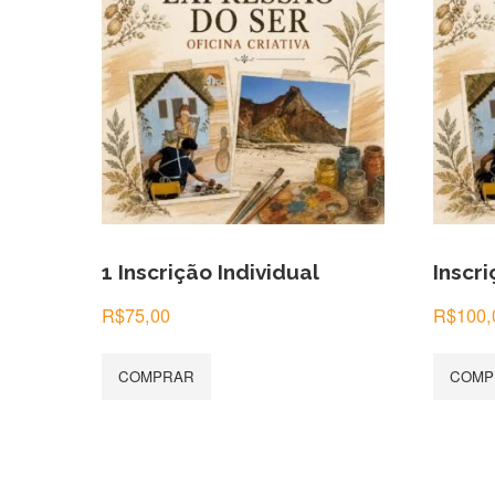
1 Inscrição Individual
Inscr
R$
75,00
R$
100,
COMPRAR
COMP