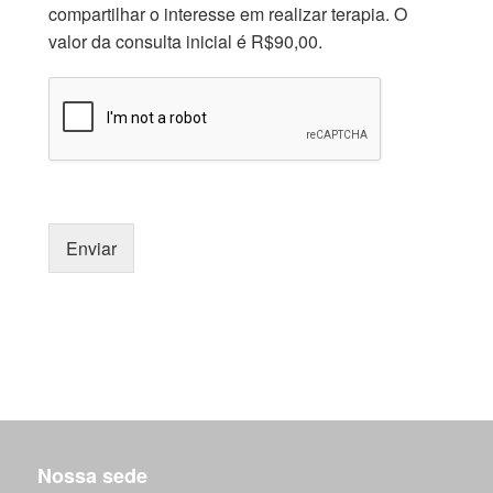
compartilhar o interesse em realizar terapia. O
valor da consulta inicial é R$90,00.
Enviar
Nossa sede