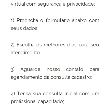
virtual com segurança e privacidade:
1) Preencha o formulário abaixo com
seus dados;
2) Escolha os melhores dias para seu
atendimento
3) Aguarde nosso contato para
agendamento da consulta cadastro;
4) Tenha sua consulta inicial com um
profissional capacitado;