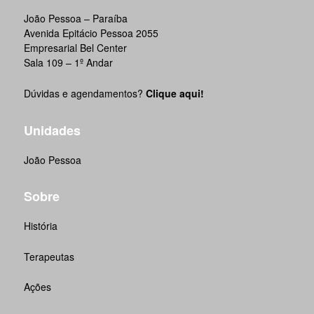
João Pessoa – Paraíba
Avenida Epitácio Pessoa 2055
Empresarial Bel Center
Sala 109 – 1º Andar
Dúvidas e agendamentos?
Clique aqui!
Unidades
João Pessoa
Sobre
História
Terapeutas
Ações