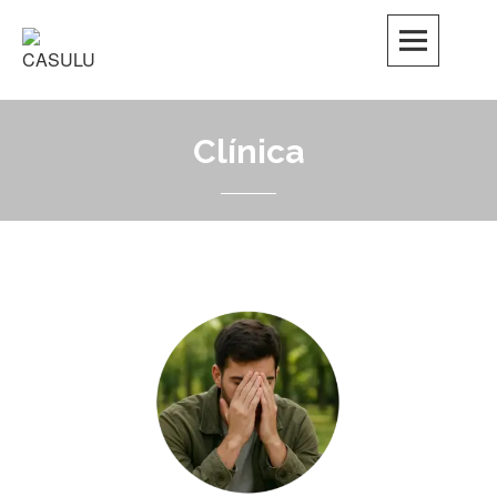
Clínica