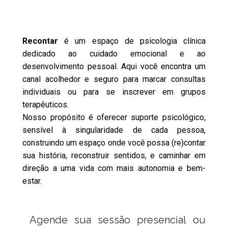
Recontar
é um espaço de psicologia clínica
dedicado ao cuidado emocional e ao
desenvolvimento pessoal. Aqui você encontra um
canal acolhedor e seguro para marcar consultas
individuais ou para se inscrever em grupos
terapêuticos.
Nosso propósito é oferecer suporte psicológico,
sensível à singularidade de cada pessoa,
construindo um espaço onde você possa (re)contar
sua história, reconstruir sentidos, e caminhar em
direção a uma vida com mais autonomia e bem-
estar.
Agende sua sessão presencial ou