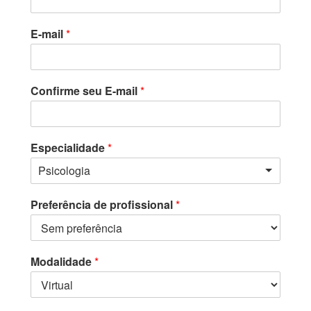
E-mail
*
Confirme seu E-mail
*
Especialidade
*
Psicologia
Preferência de profissional
*
Modalidade
*