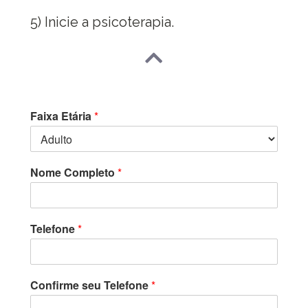
5) Inicie a psicoterapia.
Faixa Etária
*
Nome Completo
*
Telefone
*
Confirme seu Telefone
*