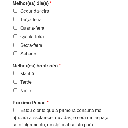
Melhor(es) dia(s)
*
Segunda-feira
Terça-feira
Quarta-feira
Quinta-feira
Sexta-feira
Sábado
Melhor(es) horário(s)
*
Manhã
Tarde
Noite
Próximo Passo
*
Estou ciente que a primeira consulta me
ajudará a esclarecer dúvidas, e será um espaço
sem julgamento, de sigilo absoluto para