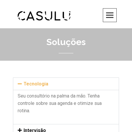
Soluções
Tecnologia
Seu consultório na palma da mão. Tenha
controle sobre sua agenda e otimize sua
rotina.
Intervisão