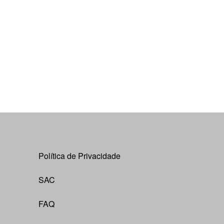
Política de Privacidade
SAC
FAQ