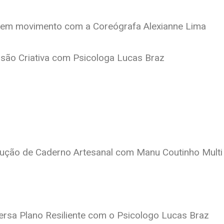
 em movimento com a Coreógrafa Alexianne Lima
são Criativa com Psicologa Lucas Braz
ução de Caderno Artesanal com Manu Coutinho Multi 
sa Plano Resiliente com o Psicologo Lucas Braz