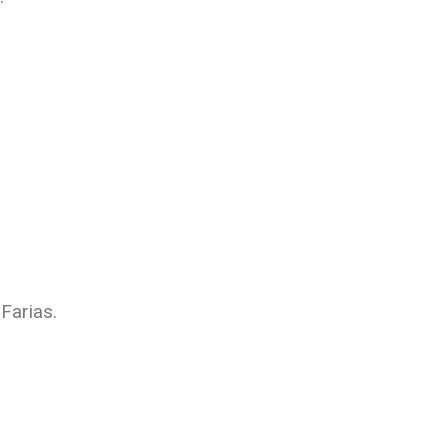
Farias.