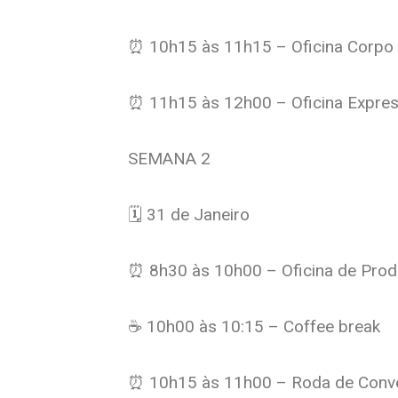
⏰ 10h15 às 11h15 – Oficina Corpo
⏰ 11h15 às 12h00 – Oficina Expres
SEMANA 2
🗓️ 31 de Janeiro
⏰ 8h30 às 10h00 – Oficina de Prod
☕️ 10h00 às 10:15 – Coffee break
⏰ 10h15 às 11h00 – Roda de Conver