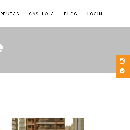
APEUTAS
CASULOJA
BLOG
LOGIN
e