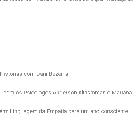
istórias com Dani Bezerra.
 com os Psicologos Anderson Klinsmman e Mariana 
ém: Linguagem da Empatia para um ano consciente.