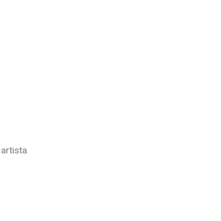
artista