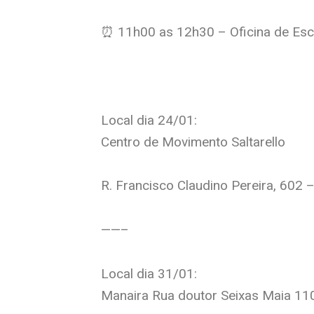
⏰ 11h00 as 12h30 – Oficina de Escri
Local dia 24/01:
Centro de Movimento Saltarello
R. Francisco Claudino Pereira, 602
——–
Local dia 31/01:
Manaira Rua doutor Seixas Maia 11